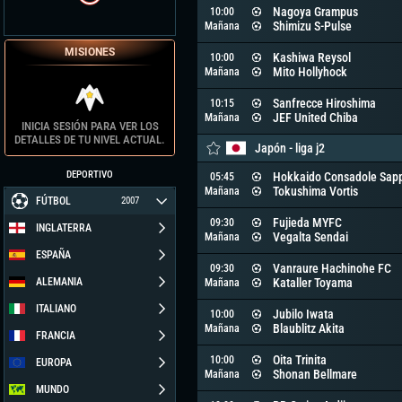
Nagoya Grampus
10:00
Shimizu S-Pulse
Mañana
MISIONES
Kashiwa Reysol
10:00
Mito Hollyhock
Mañana
Sanfrecce Hiroshima
10:15
JEF United Chiba
Mañana
INICIA SESIÓN PARA VER LOS
DETALLES DE TU NIVEL ACTUAL.
Japón - liga j2
DEPORTIVO
Hokkaido Consadole Sap
05:45
Tokushima Vortis
Mañana
FÚTBOL
2007
Fujieda MYFC
09:30
INGLATERRA
Vegalta Sendai
Mañana
ESPAÑA
Vanraure Hachinohe FC
09:30
Kataller Toyama
ALEMANIA
Mañana
ITALIANO
Jubilo Iwata
10:00
Blaublitz Akita
Mañana
FRANCIA
Oita Trinita
10:00
EUROPA
Shonan Bellmare
Mañana
MUNDO