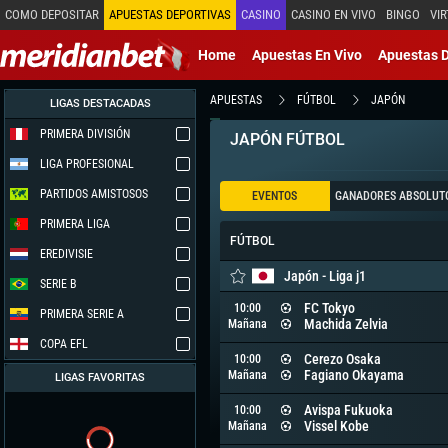
COMO DEPOSITAR
APUESTAS DEPORTIVAS
CASINO
CASINO EN VIVO
BINGO
VI
Home
Apuestas En Vivo
Apuestas D
APUESTAS
FÚTBOL
JAPÓN
LIGAS DESTACADAS
PRIMERA DIVISIÓN
JAPÓN FÚTBOL
LIGA PROFESIONAL
PARTIDOS AMISTOSOS
EVENTOS
GANADORES ABSOLUT
PRIMERA LIGA
FÚTBOL
EREDIVISIE
Japón - Liga j1
SERIE B
FC Tokyo
10:00
PRIMERA SERIE A
Machida Zelvia
Mañana
COPA EFL
Cerezo Osaka
10:00
Fagiano Okayama
Mañana
LIGAS FAVORITAS
Avispa Fukuoka
10:00
Vissel Kobe
Mañana