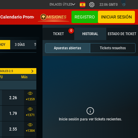
ENLACES ÚTILES
22:06 GMT0
Calendario Promo
MISIONES
REGISTRO
INICIAR SESIÓN
TICKET
HISTORIAL
ESTADO DE TICKET
HOY
3 DÍAS
TODO
Apuestas abiertas
Tickets resueltos
GOLES 2.5
/U
Más
2.26
+1359
1.79
+1371
Inicie sesión para ver tickets recientes.
2.55
+1384