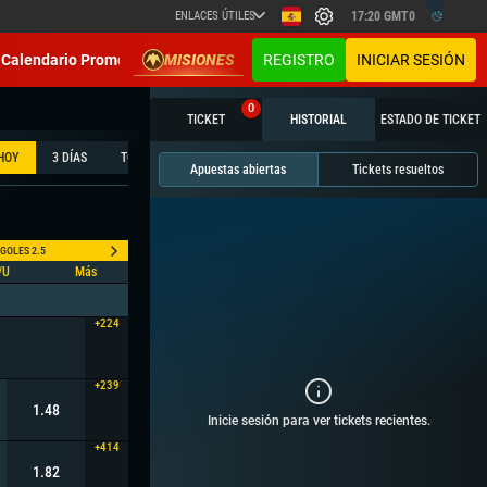
ENLACES ÚTILES
17:20 GMT0
Calendario Promo
MISIONES
REGISTRO
INICIAR SESIÓN
TICKET
HISTORIAL
ESTADO DE TICKET
HOY
3 DÍAS
TODO
Apuestas abiertas
Tickets resueltos
GOLES 2.5
/U
Más
+224
+239
1.48
Inicie sesión para ver tickets recientes.
+414
1.82