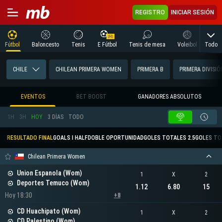
REGISTRO
INICIAR SESIÓN
Todo
Fútbol
Baloncesto
Tenis
E Fútbol
Tenis de mesa
Voleibol
Arte
CHILE
CHILEAN PRIMERA WOMEN
PRIMERA B
PRIMERA DIVISIÓ
EVENTOS
BET BOOST
GANADORES ABSOLUTOS
1H
3H
HOY
3 DÍAS
TODO
RESULTADO FINAL
GOALS I HALF
DOBLE OPORTUNIDAD
GOLES TOTALES 2.5
GOLES TO
Chilean Primera Women
Union Espanola (Wom)
1
X
2
Deportes Temuco (Wom)
1.12
6.80
15
Hoy 18:30
+8
CD Huachipato (Wom)
1
X
2
CD Palestino (Wom)