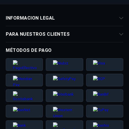
INFORMACION LEGAL
PARA NUESTROS CLIENTES
MÉTODOS DE PAGO