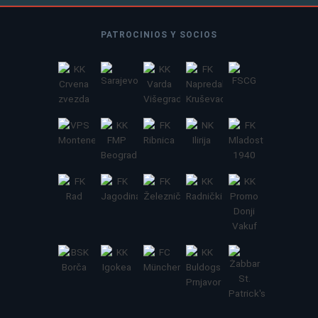
PATROCINIOS Y SOCIOS