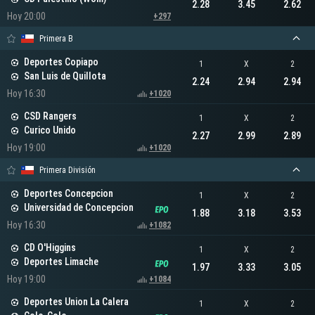
2.28
3.45
2.62
Hoy 20:00
+297
Primera B
Deportes Copiapo
1
X
2
San Luis de Quillota
2.24
2.94
2.94
Hoy 16:30
+1020
CSD Rangers
1
X
2
Curico Unido
2.27
2.99
2.89
Hoy 19:00
+1020
Primera División
Deportes Concepcion
1
X
2
Universidad de Concepcion
1.88
3.18
3.53
Hoy 16:30
+1082
CD O'Higgins
1
X
2
Deportes Limache
1.97
3.33
3.05
Hoy 19:00
+1084
Deportes Union La Calera
1
X
2