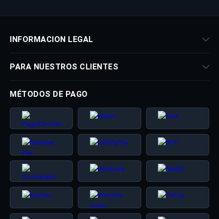
INFORMACION LEGAL
PARA NUESTROS CLIENTES
MÉTODOS DE PAGO