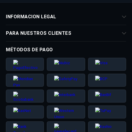
INFORMACION LEGAL
PARA NUESTROS CLIENTES
MÉTODOS DE PAGO