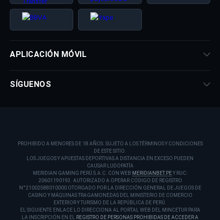
APLICACIÓN MÓVIL
SÍGUENOS
PROHIBIDO A MENORES DE 18 AÑOS. SUJETO A LOS TÉRMINOS Y CONDICIONES
DE ESTE SITIO.
LOS JUEGOS Y APUESTAS DEPORTIVAS A DISTANCIA EN EXCESO PUEDEN
CAUSAR LUDOPATÍA
MERIDIAN GAMING PERÚ S.A.C. CON WEB
MERIDIANBET.PE
Y RUC:
20601190193. AUTORIZADO A OPERAR CÓDIGO DE REGISTRO
N°21002588010000 OTORGADO POR LA DIRECCIÓN GENERAL DE JUEGOS DE
CASINO Y MÁQUINAS TRAGAMONEDAS DEL MINISTERIO DE COMERCIO
EXTERIOR Y TURISMO DE LA REPÚBLICA DE PERÚ.
EL SIGUIENTE ENLACE LO DIRECCIONA AL PORTAL WEB DEL MINCETUR PARA
LA INSCRIPCIÓN EN EL
REGISTRO DE PERSONAS PROHIBIDAS DE ACCEDER A