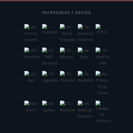
PATROCINIOS Y SOCIOS