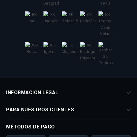
INFORMACION LEGAL
PARA NUESTROS CLIENTES
MÉTODOS DE PAGO