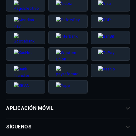
APLICACIÓN MÓVIL
SÍGUENOS