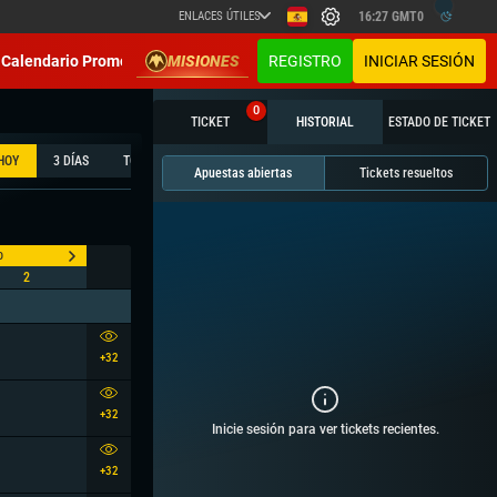
ENLACES ÚTILES
16:27 GMT0
Calendario Promo
MISIONES
REGISTRO
INICIAR SESIÓN
TICKET
HISTORIAL
ESTADO DE TICKET
HOY
3 DÍAS
TODO
Apuestas abiertas
Tickets resueltos
O
2
+32
+32
Inicie sesión para ver tickets recientes.
+32