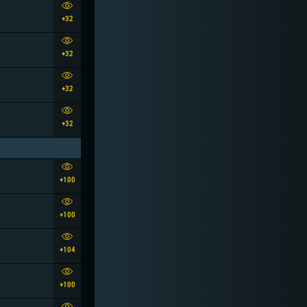
+32
+32
+32
+32
+100
+100
+104
+100