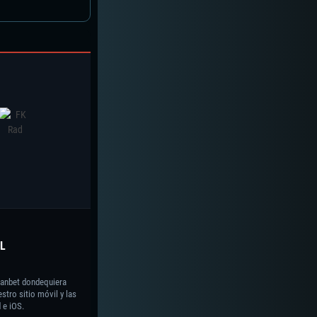
L
dianbet dondequiera
stro sitio móvil y las
 e iOS.