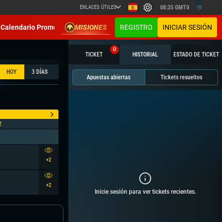
ENLACES ÚTILES
08:35 GMT0
Calendario Promo
MISIONES
REGISTRO
INICIAR SESIÓN
TICKET
HISTORIAL
ESTADO DE TICKET
HOY
3 DÍAS
TODO
Apuestas abiertas
Tickets resueltos
2
+2
+2
Inicie sesión para ver tickets recientes.