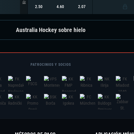
2.50
4.60
2.07
Australia Hockey sobre hielo
PATROCINIOS Y SOCIOS