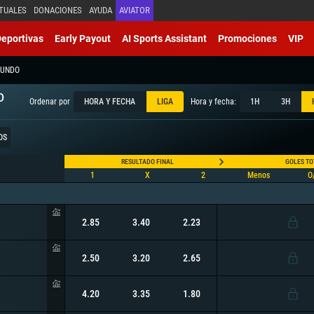
RTUALES
DONACIONES
AYUDA
AVIATOR
eportivas
Early Payout
AI Sports Assistant
Promociones
VIP
UNDO
O
Ordenar por
HORA Y FECHA
LIGA
Hora y fecha:
1H
3H
OS
RESULTADO FINAL
GOLES TO
1
X
2
Menos
O
2.85
3.40
2.23
2.50
3.20
2.65
4.20
3.35
1.80