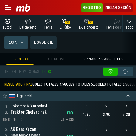
REGISTRO
INICIAR SESIÓN
Todo
Fútbol
Baloncesto
Tenis
E Fútbol
E-Baloncesto
Tenis de mesa
RUSIA
LIGA DE KHL
EVENTOS
BET BOOST
GANADORES ABSOLUTOS
1H
3H
HOY
3 DÍAS
TODO
RESULTADO FINAL
GOLES TOTALES 4.5
GOLES TOTALES 5.5
GOLES TOTALES 6.5
OBJE
Liga de KHL
Lokomotiv Yaroslavl
1
X
2
Traktor Chelyabinsk
1.90
3.90
3.20
05.09 10:00
+235
AK Bars Kazan
1
X
2
Sibir Novosibirsk