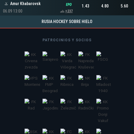
Amur Khabarovsk
1.43
4.80
5.60
06.09 13:00
+237
RUSIA HOCKEY SOBRE HIELO
PATROCINIOS Y SOCIOS