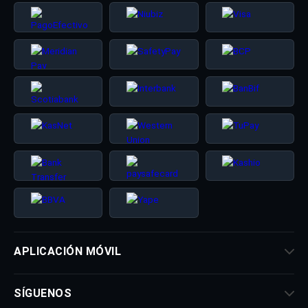
APLICACIÓN MÓVIL
SÍGUENOS