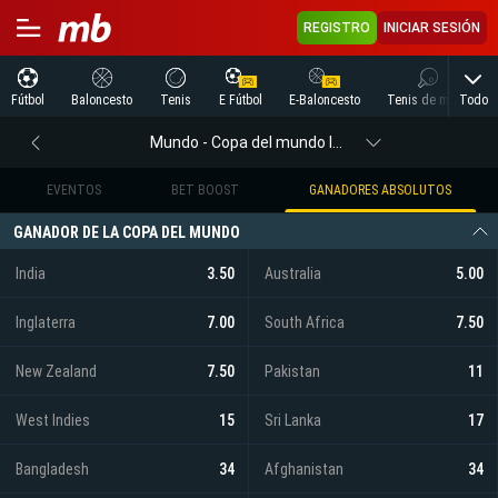
REGISTRO
INICIAR SESIÓN
Todo
Fútbol
Baloncesto
Tenis
E Fútbol
E-Baloncesto
Tenis de mesa
Mundo - Copa del mundo ICC
EVENTOS
BET BOOST
GANADORES ABSOLUTOS
GANADOR DE LA COPA DEL MUNDO
India
3.50
Australia
5.00
Inglaterra
7.00
South Africa
7.50
New Zealand
7.50
Pakistan
11
West Indies
15
Sri Lanka
17
Bangladesh
34
Afghanistan
34