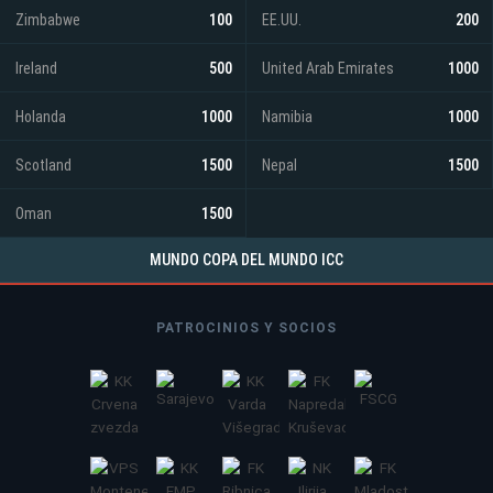
Zimbabwe
100
EE.UU.
200
Ireland
500
United Arab Emirates
1000
Holanda
1000
Namibia
1000
Scotland
1500
Nepal
1500
Oman
1500
MUNDO COPA DEL MUNDO ICC
PATROCINIOS Y SOCIOS