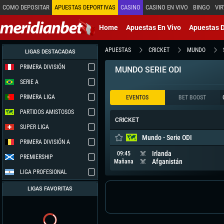
COMO DEPOSITAR
APUESTAS DEPORTIVAS
CASINO
CASINO EN VIVO
BINGO
VI
Home
Apuestas En Vivo
Apuestas D
APUESTAS
CRICKET
MUNDO
LIGAS DESTACADAS
PRIMERA DIVISIÓN
MUNDO SERIE ODI
SERIE A
PRIMERA LIGA
EVENTOS
BET BOOST
PARTIDOS AMISTOSOS
CRICKET
SUPER LIGA
Mundo - Serie ODI
PRIMERA DIVISIÓN A
Irlanda
09:45
PREMIERSHIP
Afganistán
Mañana
LIGA PROFESIONAL
LIGAS FAVORITAS