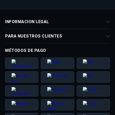
INFORMACION LEGAL
PARA NUESTROS CLIENTES
MÉTODOS DE PAGO