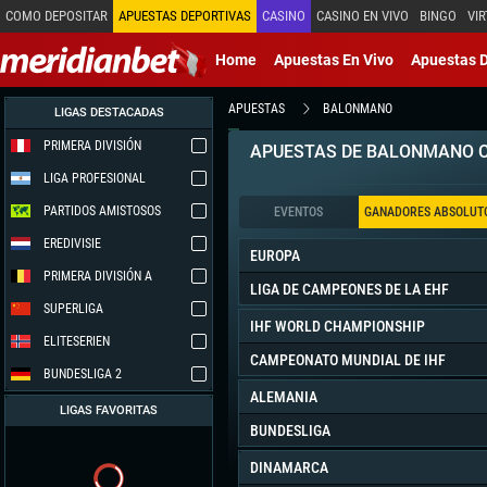
COMO DEPOSITAR
APUESTAS DEPORTIVAS
CASINO
CASINO EN VIVO
BINGO
VI
Home
Apuestas En Vivo
Apuestas D
APUESTAS
BALONMANO
LIGAS DESTACADAS
PRIMERA DIVISIÓN
APUESTAS DE BALONMANO C
LIGA PROFESIONAL
PARTIDOS AMISTOSOS
EVENTOS
GANADORES ABSOLUT
EREDIVISIE
EUROPA
PRIMERA DIVISIÓN A
LIGA DE CAMPEONES DE LA EHF
SUPERLIGA
IHF WORLD CHAMPIONSHIP
ELITESERIEN
CAMPEONATO MUNDIAL DE IHF
BUNDESLIGA 2
ALEMANIA
LIGAS FAVORITAS
BUNDESLIGA
DINAMARCA