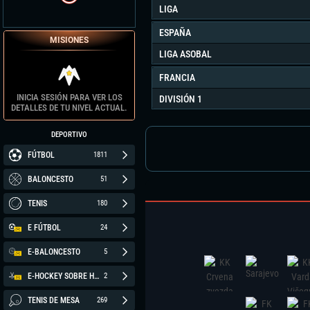
LIGA
ESPAÑA
MISIONES
LIGA ASOBAL
FRANCIA
INICIA SESIÓN PARA VER LOS
DIVISIÓN 1
DETALLES DE TU NIVEL ACTUAL.
DEPORTIVO
FÚTBOL
1811
BALONCESTO
51
TENIS
180
E FÚTBOL
24
E-BALONCESTO
5
E-HOCKEY SOBRE HIELO
2
TENIS DE MESA
269