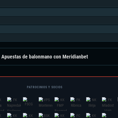
Apuestas de balonmano con Meridianbet
PATROCINIOS Y SOCIOS