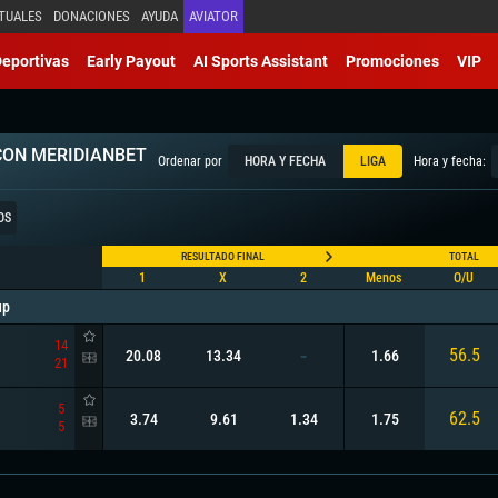
RTUALES
DONACIONES
AYUDA
AVIATOR
eportivas
Early Payout
AI Sports Assistant
Promociones
VIP
ON MERIDIANBET
Ordenar por
HORA Y FECHA
LIGA
Hora y fecha:
OS
RESULTADO FINAL
TOTAL
1
X
2
Menos
O/U
up
14
-
56.5
20.08
13.34
1.66
21
5
62.5
3.74
9.61
1.34
1.75
5