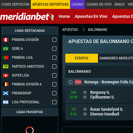
COMO DEPOSITAR
APUESTAS DEPORTIVAS
CASINO
CASINO EN VIVO
BINGO
VI
Home
Apuestas En Vivo
Apuestas D
APUESTAS
BALONMANO
LIGAS DESTACADAS
PRIMERA DIVISIÓN
APUESTAS DE BALONMANO C
SERIE A
PRIMERA LIGA
EVENTOS
GANADORES ABSOLUT
PARTIDOS AMISTOSOS
BALONMANO
SUPER LIGA
Noruega - Norwegian Follo C
PRIMERA DIVISIÓN A
Bergsoey IL
2nd
PREMIERSHIP
Fjellhammer IL
38:04
LIGA PROFESIONAL
Runar Sandefjord IL
1st
LIGAS FAVORITAS
Elverum Handball
9:36