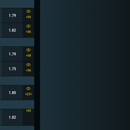
1.79
+36
1.82
+36
1.79
+38
1.75
+36
1.80
+231
+55
1.82