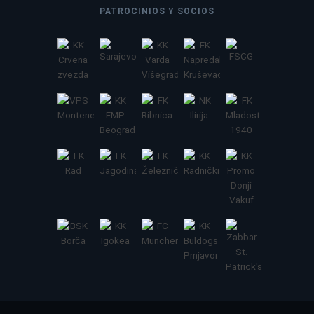
PATROCINIOS Y SOCIOS