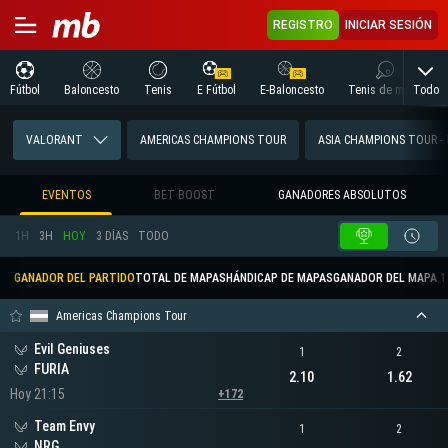
REGISTRO
INICIAR SESIÓN
Todo
Fútbol
Baloncesto
Tenis
E Fútbol
E-Baloncesto
Tenis de mesa
VALORANT
AMERICAS CHAMPIONS TOUR
ASIA CHAMPIONS TOUR - 
EVENTOS
BET BOOST
GANADORES ABSOLUTOS
1H
3H
HOY
3 DÍAS
TODO
GANADOR DEL PARTIDO
TOTAL DE MAPAS
HÁNDICAP DE MAPAS
GANADOR DEL MAPA 1
Americas Champions Tour
Evil Geniuses
1
2
FURIA
2.10
1.62
Hoy 21:15
+172
Team Envy
1
2
NRG