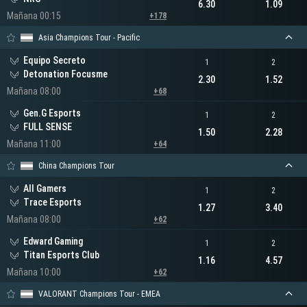
6.30
1.09
Mañana 00:15
+178
Asia Champions Tour - Pacific
Equipo Secreto
1
2
Detonation Focusme
2.30
1.52
Mañana 08:00
+68
Gen.G Esports
1
2
FULL SENSE
1.50
2.28
Mañana 11:00
+64
China Champions Tour
All Gamers
1
2
Trace Esports
1.27
3.40
Mañana 08:00
+62
Edward Gaming
1
2
Titan Esports Club
1.16
4.57
Mañana 10:00
+62
VALORANT Champions Tour - EMEA