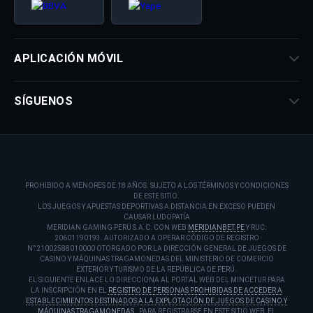
APLICACIÓN MÓVIL
SÍGUENOS
PROHIBIDO A MENORES DE 18 AÑOS. SUJETO A LOS TÉRMINOS Y CONDICIONES
DE ESTE SITIO.
LOS JUEGOS Y APUESTAS DEPORTIVAS A DISTANCIA EN EXCESO PUEDEN
CAUSAR LUDOPATÍA
MERIDIAN GAMING PERÚ S.A.C. CON WEB
MERIDIANBET.PE
Y RUC:
20601190193. AUTORIZADO A OPERAR CÓDIGO DE REGISTRO
N°21002588010000 OTORGADO POR LA DIRECCIÓN GENERAL DE JUEGOS DE
CASINO Y MÁQUINAS TRAGAMONEDAS DEL MINISTERIO DE COMERCIO
EXTERIOR Y TURISMO DE LA REPÚBLICA DE PERÚ.
EL SIGUIENTE ENLACE LO DIRECCIONA AL PORTAL WEB DEL MINCETUR PARA
LA INSCRIPCIÓN EN EL
REGISTRO DE PERSONAS PROHIBIDAS DE ACCEDER A
ESTABLECIMIENTOS DESTINADOS A LA EXPLOTACIÓN DE JUEGOS DE CASINO Y
MÁQUINAS TRAGAMONEDAS
. PARA REGISTRARSE EN ESTE SITIO WEB, EL