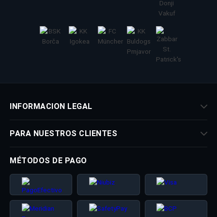
INFORMACION LEGAL
PARA NUESTROS CLIENTES
MÉTODOS DE PAGO