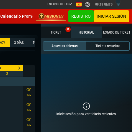
ENLACES ÚTILES
09:18 GMT0
Calendario Promo
MISIONES
REGISTRO
INICIAR SESIÓN
TICKET
HISTORIAL
ESTADO DE TICKET
HOY
3 DÍAS
TODO
Apuestas abiertas
Tickets resueltos
O
2
+32
+32
Inicie sesión para ver tickets recientes.
+32