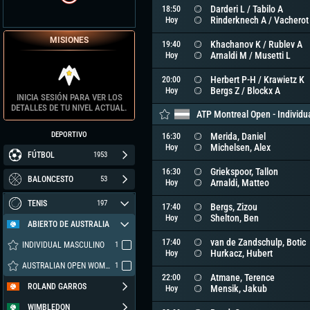
Darderi L / Tabilo A
18:50
Rinderknech A / Vacherot
Hoy
MISIONES
Khachanov K / Rublev A
19:40
Arnaldi M / Musetti L
Hoy
Herbert P-H / Krawietz K
20:00
Bergs Z / Blockx A
Hoy
INICIA SESIÓN PARA VER LOS
DETALLES DE TU NIVEL ACTUAL.
ATP Montreal Open - Individu
DEPORTIVO
Merida, Daniel
16:30
Michelsen, Alex
Hoy
FÚTBOL
1953
Griekspoor, Tallon
16:30
BALONCESTO
53
Arnaldi, Matteo
Hoy
TENIS
197
Bergs, Zizou
17:40
Shelton, Ben
Hoy
ABIERTO DE AUSTRALIA
van de Zandschulp, Botic
17:40
INDIVIDUAL MASCULINO
1
Hurkacz, Hubert
Hoy
AUSTRALIAN OPEN WOMEN'S SINGLES
1
Atmane, Terence
22:00
ROLAND GARROS
Mensik, Jakub
Hoy
WIMBLEDON