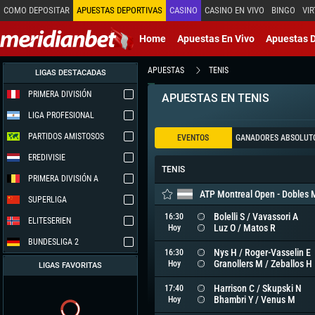
COMO DEPOSITAR
APUESTAS DEPORTIVAS
CASINO
CASINO EN VIVO
BINGO
VI
Home
Apuestas En Vivo
Apuestas D
APUESTAS
TENIS
LIGAS DESTACADAS
PRIMERA DIVISIÓN
APUESTAS EN TENIS
LIGA PROFESIONAL
PARTIDOS AMISTOSOS
EVENTOS
GANADORES ABSOLUT
EREDIVISIE
TENIS
PRIMERA DIVISIÓN A
ATP Montreal Open - Dobles 
SUPERLIGA
Bolelli S / Vavassori A
16:30
ELITESERIEN
Luz O / Matos R
Hoy
BUNDESLIGA 2
Nys H / Roger-Vasselin E
16:30
Granollers M / Zeballos H
Hoy
LIGAS FAVORITAS
Harrison C / Skupski N
17:40
Bhambri Y / Venus M
Hoy