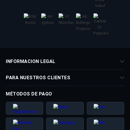
INFORMACION LEGAL
PARA NUESTROS CLIENTES
MÉTODOS DE PAGO