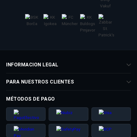
INFORMACION LEGAL
PARA NUESTROS CLIENTES
MÉTODOS DE PAGO