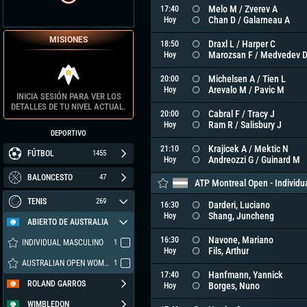
Melo M / Zverev A
17:40
Chan D / Galarneau A
Hoy
MISIONES
Draxl L / Harper C
18:50
Marozsan F / Medvedev 
Hoy
Michelsen A / Tien L
20:00
Arevalo M / Pavic M
Hoy
INICIA SESIÓN PARA VER LOS
DETALLES DE TU NIVEL ACTUAL.
Cabral F / Tracy J
20:00
Ram R / Salisbury J
Hoy
DEPORTIVO
Krajicek A / Mektic N
21:10
FÚTBOL
1455
Andreozzi G / Guinard M
Hoy
BALONCESTO
47
ATP Montreal Open - Individu
TENIS
269
Darderi, Luciano
16:30
Shang, Juncheng
Hoy
ABIERTO DE AUSTRALIA
Navone, Mariano
16:30
INDIVIDUAL MASCULINO
1
Fils, Arthur
Hoy
AUSTRALIAN OPEN WOMEN'S SINGLES
1
Hanfmann, Yannick
17:40
ROLAND GARROS
Borges, Nuno
Hoy
WIMBLEDON