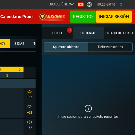
ENLACES ÚTILES
09:20 GMT0
Calendario Promo
MISIONES
REGISTRO
INICIAR SESIÓN
TICKET
HISTORIAL
ESTADO DE TICKET
HOY
3 DÍAS
TODO
Apuestas abiertas
Tickets resueltos
O
2
+32
+32
Inicie sesión para ver tickets recientes.
+32