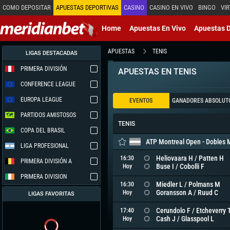
COMO DEPOSITAR
APUESTAS DEPORTIVAS
CASINO
CASINO EN VIVO
BINGO
VI
Home
Apuestas En Vivo
Apuestas D
APUESTAS
TENIS
LIGAS DESTACADAS
PRIMERA DIVISIÓN
APUESTAS EN TENIS
CONFERENCE LEAGUE
EUROPA LEAGUE
EVENTOS
GANADORES ABSOLUT
PARTIDOS AMISTOSOS
TENIS
COPA DEL BRASIL
ATP Montreal Open - Dobles 
LIGA PROFESIONAL
Heliovaara H / Patten H
16:30
PRIMERA DIVISIÓN A
Buse I / Cobolli F
Hoy
PRIMERA DIVISION
Miedler L / Polmans M
16:30
Goransson A / Ruud C
Hoy
LIGAS FAVORITAS
Cerundolo F / Etcheverry 
17:40
Cash J / Glasspool L
Hoy