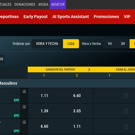
RTUALES
DONACIONES
AYUDA
AVIATOR
eportivas
Early Payout
AI Sports Assistant
Promociones
VIP
Ordenar por
HORA Y FECHA
LIGA
Hora y fecha:
1H
3H
OS
GANADOR DEL PARTIDO
GANA EL JUEG
1
2
1
Masculinos
1.11
6.60
1.39
3.05
T
6.60
1.11