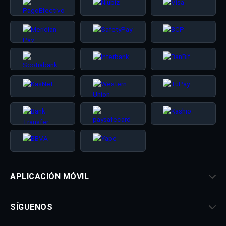
APLICACIÓN MÓVIL
SÍGUENOS