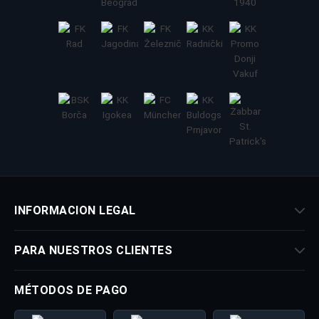
INFORMACION LEGAL
PARA NUESTROS CLIENTES
MÉTODOS DE PAGO