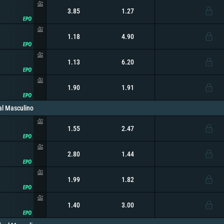
3.85
1.27
1.18
4.90
1.13
6.20
1.90
1.91
al Masculino
1.55
2.47
2.80
1.44
1.99
1.82
1.40
3.00