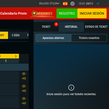
ENLACES ÚTILES
15:51 GMT0
Calendario Promo
MISIONES
REGISTRO
INICIAR SESIÓN
TICKET
HISTORIAL
ESTADO DE TICKET
HOY
3 DÍAS
TODO
Apuestas abiertas
Tickets resueltos
O
2
+32
+32
Inicie sesión para ver tickets recientes.
+32