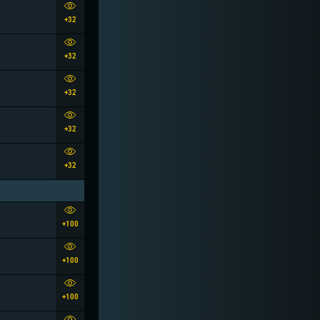
+32
+32
+32
+32
+32
+100
+100
+100