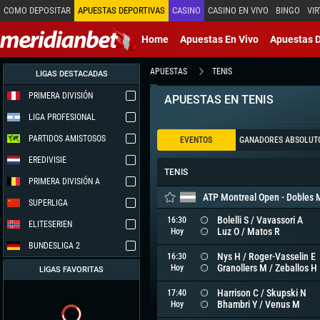
COMO DEPOSITAR
APUESTAS DEPORTIVAS
CASINO
CASINO EN VIVO
BINGO
VI
Home
Apuestas En Vivo
Apuestas D
APUESTAS
TENIS
LIGAS DESTACADAS
PRIMERA DIVISIÓN
APUESTAS EN TENIS
LIGA PROFESIONAL
PARTIDOS AMISTOSOS
EVENTOS
GANADORES ABSOLUT
EREDIVISIE
TENIS
PRIMERA DIVISIÓN A
ATP Montreal Open - Dobles 
SUPERLIGA
Bolelli S / Vavassori A
16:30
ELITESERIEN
Luz O / Matos R
Hoy
BUNDESLIGA 2
Nys H / Roger-Vasselin E
16:30
Granollers M / Zeballos H
Hoy
LIGAS FAVORITAS
Harrison C / Skupski N
17:40
Bhambri Y / Venus M
Hoy