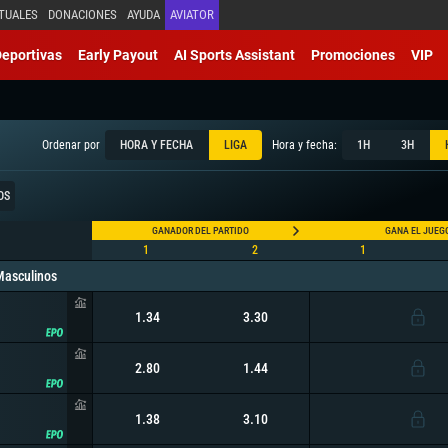
RTUALES
DONACIONES
AYUDA
AVIATOR
eportivas
Early Payout
AI Sports Assistant
Promociones
VIP
Ordenar por
HORA Y FECHA
LIGA
Hora y fecha:
1H
3H
OS
GANADOR DEL PARTIDO
GANA EL JUEG
1
2
1
Masculinos
1.34
3.30
2.80
1.44
1.38
3.10