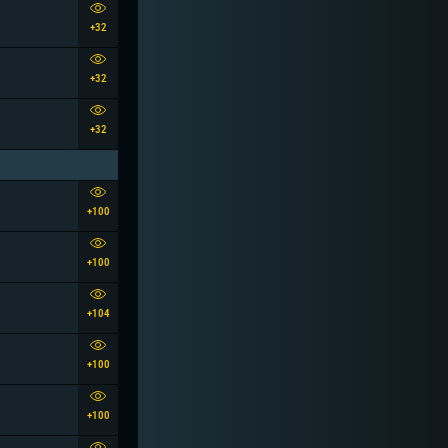
+32
+32
+32
+100
+100
+104
+100
+100