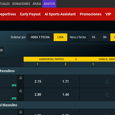
RTUALES
DONACIONES
AYUDA
AVIATOR
eportivas
Early Payout
AI Sports Assistant
Promociones
VIP
Ordenar por
HORA Y FECHA
LIGA
Hora y fecha:
1H
3H
OS
GANADOR DEL PARTIDO
GANA EL JUEG
1
2
1
Masculinos
2.15
1.71
2.80
1.44
al Masculino