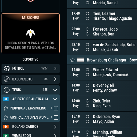
Merida, Daniel
Hoy
Tien, Learner
17:40
MISIONES
Tirante, Thiago Agustin
Hoy
Fonseca, Joao
22:00
Shelton, Ben
Hoy
INICIA SESIÓN PARA VER LOS
van de Zandschulp, Botic
23:10
DETALLES DE TU NIVEL ACTUAL.
Mensik, Jakub
Hoy
DEPORTIVO
Brownsburg Challenger - Brow
FÚTBOL
1227
Winter, Edward
14:00
Mosejczuk, Dominick
Hoy
BALONCESTO
36
Dieveney, Eli
14:00
Fenty, Andrew
TENIS
155
Hoy
ABIERTO DE AUSTRALIA
Zink, Tyler
14:00
King, Evan
Hoy
INDIVIDUAL MASCULINO
1
Dickerson, Ryan
15:10
AUSTRALIAN OPEN WOMEN'S SINGLES
1
Mayo, Aidan
Hoy
ROLAND GARROS
Manning, William
15:10
WIMBLEDON
Young, Gavin