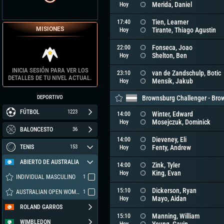
Merida, Daniel
Hoy
Tien, Learner
17:40
MISIONES
Tirante, Thiago Agustin
Hoy
Fonseca, Joao
22:00
Shelton, Ben
Hoy
INICIA SESIÓN PARA VER LOS
van de Zandschulp, Botic
23:10
DETALLES DE TU NIVEL ACTUAL.
Mensik, Jakub
Hoy
DEPORTIVO
Brownsburg Challenger - Brow
FÚTBOL
1223
Winter, Edward
14:00
Mosejczuk, Dominick
Hoy
BALONCESTO
36
Dieveney, Eli
14:00
Fenty, Andrew
TENIS
153
Hoy
ABIERTO DE AUSTRALIA
Zink, Tyler
14:00
King, Evan
Hoy
INDIVIDUAL MASCULINO
1
Dickerson, Ryan
15:10
AUSTRALIAN OPEN WOMEN'S SINGLES
1
Mayo, Aidan
Hoy
ROLAND GARROS
Manning, William
15:10
WIMBLEDON
Young, Gavin