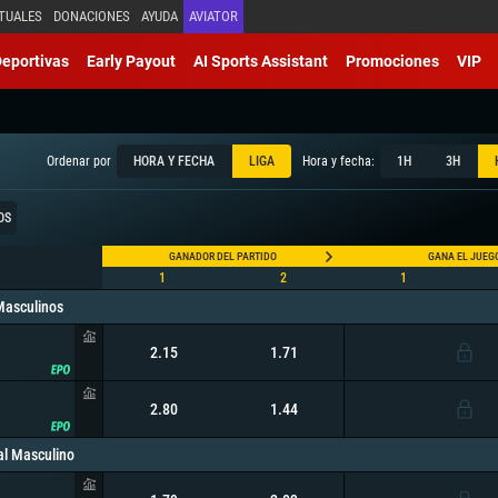
RTUALES
DONACIONES
AYUDA
AVIATOR
eportivas
Early Payout
AI Sports Assistant
Promociones
VIP
Ordenar por
HORA Y FECHA
LIGA
Hora y fecha:
1H
3H
OS
GANADOR DEL PARTIDO
GANA EL JUEG
1
2
1
Masculinos
2.15
1.71
2.80
1.44
al Masculino