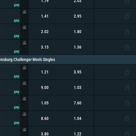
1.79
2.03
1.41
2.95
2.02
1.80
3.15
1.36
nsburg Challenger Men's Singles
1.21
3.95
9.00
1.03
1.05
7.60
8.60
1.04
3.80
1.22