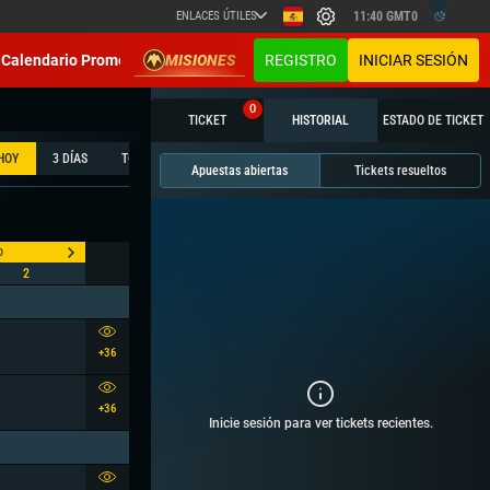
ENLACES ÚTILES
11:40 GMT0
Calendario Promo
MISIONES
REGISTRO
INICIAR SESIÓN
TICKET
HISTORIAL
ESTADO DE TICKET
HOY
3 DÍAS
TODO
Apuestas abiertas
Tickets resueltos
O
2
+36
+36
Inicie sesión para ver tickets recientes.