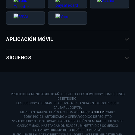
APLICACIÓN MÓVIL
SÍGUENOS
PROHIBIDO A MENORES DE 18 AÑOS. SUJETO A LOS TÉRMINOS Y CONDICIONES
DE ESTE SITIO.
LOS JUEGOS Y APUESTAS DEPORTIVAS A DISTANCIA EN EXCESO PUEDEN
CAUSAR LUDOPATÍA
MERIDIAN GAMING PERÚ S.A.C. CON WEB
MERIDIANBET.PE
Y RUC:
20601190193. AUTORIZADO A OPERAR CÓDIGO DE REGISTRO
N°21002588010000 OTORGADO POR LA DIRECCIÓN GENERAL DE JUEGOS DE
CASINO Y MÁQUINAS TRAGAMONEDAS DEL MINISTERIO DE COMERCIO
EXTERIOR Y TURISMO DE LA REPÚBLICA DE PERÚ.
EL SIGUIENTE ENLACE LO DIRECCIONA AL PORTAL WEB DEL MINCETUR PARA