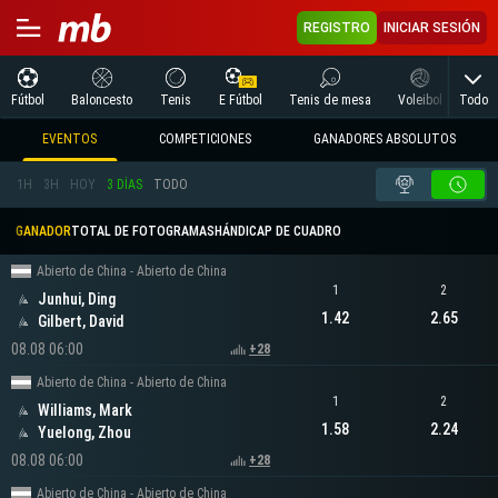
REGISTRO
INICIAR SESIÓN
Todo
Fútbol
Baloncesto
Tenis
E Fútbol
Tenis de mesa
Voleibol
Arte
EVENTOS
COMPETICIONES
GANADORES ABSOLUTOS
1H
3H
HOY
3 DÍAS
TODO
GANADOR
TOTAL DE FOTOGRAMAS
HÁNDICAP DE CUADRO
Abierto de China - Abierto de China
1
2
Junhui, Ding
1.42
2.65
Gilbert, David
08.08 06:00
+28
Abierto de China - Abierto de China
1
2
Williams, Mark
1.58
2.24
Yuelong, Zhou
08.08 06:00
+28
Abierto de China - Abierto de China