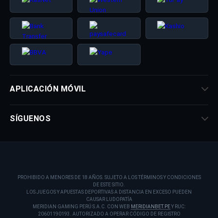
APLICACIÓN MÓVIL
SÍGUENOS
PROHIBIDO A MENORES DE 18 AÑOS. SUJETO A LOS TÉRMINOS Y CONDICIONES
DE ESTE SITIO.
LOS JUEGOS Y APUESTAS DEPORTIVAS A DISTANCIA EN EXCESO PUEDEN
CAUSAR LUDOPATÍA
MERIDIAN GAMING PERÚ S.A.C. CON WEB
MERIDIANBET.PE
Y RUC:
20601190193. AUTORIZADO A OPERAR CÓDIGO DE REGISTRO