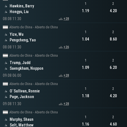
1
2
Hawkins, Barry
1.19
4.20
Hongyu, Liu
08.08 11:30
+28
Abierto de China - Abierto de China
1
2
Yize, Wu
1.04
8.60
Pengcheng, Yao
08.08 11:30
+26
Abierto de China - Abierto de China
1
2
Trump, Judd
1.09
6.20
Saengkham, Noppon
09.08 06:00
+28
Abierto de China - Abierto de China
1
2
O´Sullivan, Ronnie
1.18
4.20
Page, Jackson
09.08 11:30
+28
Abierto de China - Abierto de China
1
2
Murphy, Shaun
1.16
4.60
Selt, Matthew