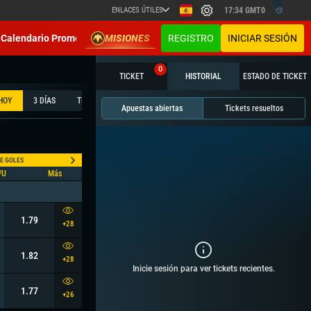
ENLACES ÚTILES
17:34 GMT0
Calendario Promo
MISIONES
REGISTRO
INICIAR SESIÓN
TICKET
HISTORIAL
ESTADO DE TICKET
HOY
3 DÍAS
TODO
Apuestas abiertas
Tickets resueltos
E GOLES
/U
Más
1.79
+28
1.82
+28
Inicie sesión para ver tickets recientes.
1.77
+26