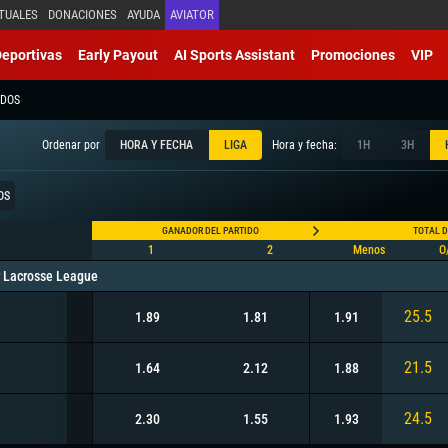
RTUALES
DONACIONES
AYUDA
AVIATOR
eportivas
Early Payout
AI Sports Assistant
Promociones
VIP
IDOS
Ordenar por
HORA Y FECHA
LIGA
Hora y fecha:
1H
3H
OS
GANADOR DEL PARTIDO
TOTAL D
1
2
Menos
O
r Lacrosse League
25.5
1.89
1.81
1.91
21.5
1.64
2.12
1.88
24.5
2.30
1.55
1.93