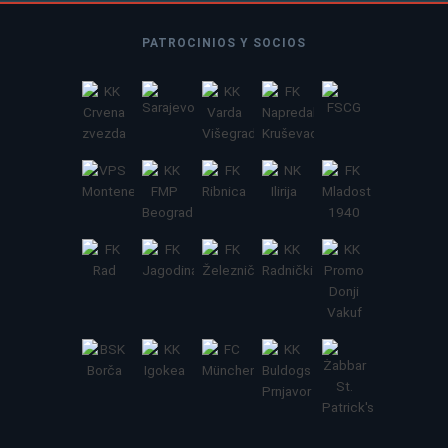
PATROCINIOS Y SOCIOS