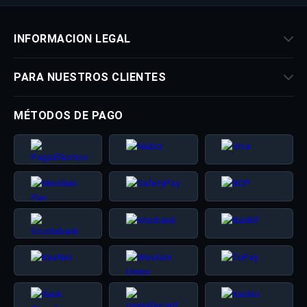
INFORMACION LEGAL
PARA NUESTROS CLIENTES
MÉTODOS DE PAGO