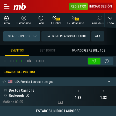
REGISTRO
INICIAR SESIÓN
Todo
Fútbol
Baloncesto
Tenis
E Fútbol
E-Baloncesto
Tenis de mesa
ESTADOS UNIDOS
USA PREMIER LACROSSE LEAGUE
WLA
EVENTOS
BET BOOST
GANADORES ABSOLUTOS
1H
3H
HOY
3 DÍAS
TODO
GANADOR DEL PARTIDO
USA Premier Lacrosse League
Boston Cannons
1
2
Redwoods LC
1.88
1.82
Mañana 00:05
+28
ESTADOS UNIDOS LACROSSE