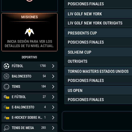
POSICIONES FINALES
LIV GOLF NEW YORK
MISIONES
LIV GOLF NEW YORK OUTRIGHTS
PRESIDENTS CUP
INICIA SESIÓN PARA VER LOS
POSICIONES FINALES
DETALLES DE TU NIVEL ACTUAL.
SOLHEIM CUP
DEPORTIVO
OUTRIGHTS
FÚTBOL
1790
TORNEO MASTERS ESTADOS UNIDOS
BALONCESTO
54
POSICIONES FINALES
TENIS
184
US OPEN
E FÚTBOL
27
POSICIONES FINALES
E-BALONCESTO
4
E-HOCKEY SOBRE HIELO
1
TENIS DE MESA
293