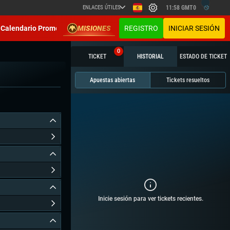
ENLACES ÚTILES
11:58 GMT0
Calendario Promo
MISIONES
REGISTRO
INICIAR SESIÓN
TICKET
HISTORIAL
ESTADO DE TICKET
Apuestas abiertas
Tickets resueltos
Inicie sesión para ver tickets recientes.