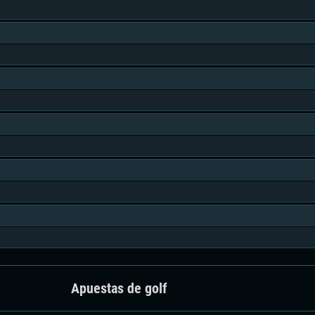
Apuestas de golf