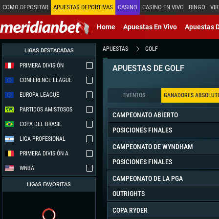
COMO DEPOSITAR
APUESTAS DEPORTIVAS
CASINO
CASINO EN VIVO
BINGO
VI
Home
Apuestas En Vivo
Apuestas D
APUESTAS
GOLF
LIGAS DESTACADAS
PRIMERA DIVISIÓN
APUESTAS DE GOLF
CONFERENCE LEAGUE
EUROPA LEAGUE
EVENTOS
GANADORES ABSOLUT
PARTIDOS AMISTOSOS
CAMPEONATO ABIERTO
COPA DEL BRASIL
POSICIONES FINALES
LIGA PROFESIONAL
CAMPEONATO DE WYNDHAM
PRIMERA DIVISIÓN A
POSICIONES FINALES
WNBA
CAMPEONATO DE LA PGA
LIGAS FAVORITAS
OUTRIGHTS
COPA RYDER