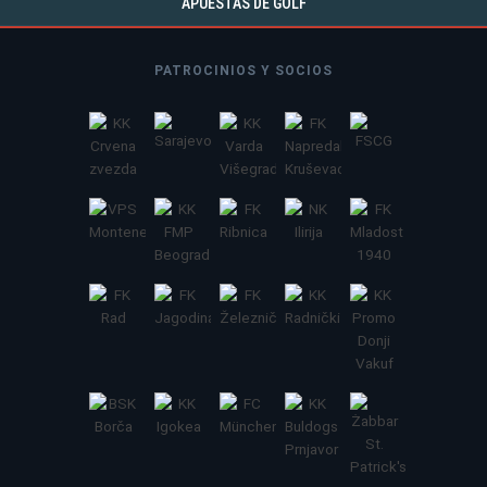
APUESTAS DE GOLF
PATROCINIOS Y SOCIOS