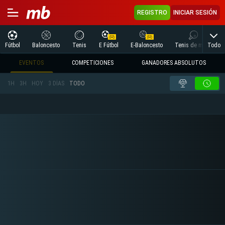
REGISTRO
INICIAR SESIÓN
Todo
Fútbol
Baloncesto
Tenis
E Fútbol
E-Baloncesto
Tenis de mesa
EVENTOS
COMPETICIONES
GANADORES ABSOLUTOS
1H
3H
HOY
3 DÍAS
TODO