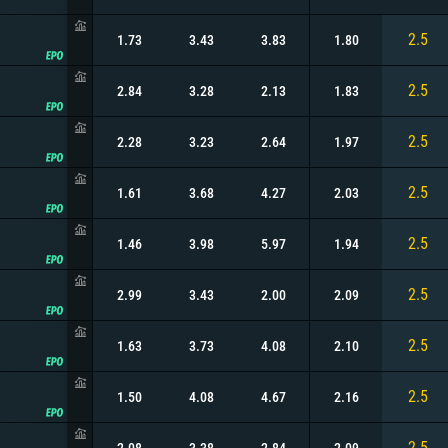
2.5
1.73
3.43
3.83
1.80
2.5
2.84
3.28
2.13
1.83
2.5
2.28
3.23
2.64
1.97
2.5
1.61
3.68
4.27
2.03
2.5
1.46
3.98
5.97
1.94
2.5
2.99
3.43
2.00
2.09
2.5
1.63
3.73
4.08
2.10
2.5
1.50
4.08
4.67
2.16
2.5