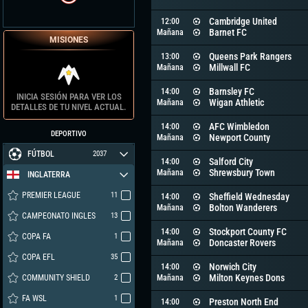
Cambridge United
12:00
Barnet FC
Mañana
MISIONES
Queens Park Rangers
13:00
Millwall FC
Mañana
Barnsley FC
14:00
INICIA SESIÓN PARA VER LOS
Wigan Athletic
Mañana
DETALLES DE TU NIVEL ACTUAL.
AFC Wimbledon
14:00
DEPORTIVO
Newport County
Mañana
FÚTBOL
2037
Salford City
14:00
Shrewsbury Town
Mañana
INGLATERRA
PREMIER LEAGUE
11
Sheffield Wednesday
14:00
Bolton Wanderers
Mañana
CAMPEONATO INGLES
13
Stockport County FC
14:00
COPA FA
1
Doncaster Rovers
Mañana
COPA EFL
35
Norwich City
14:00
Milton Keynes Dons
COMMUNITY SHIELD
2
Mañana
FA WSL
1
Preston North End
14:00