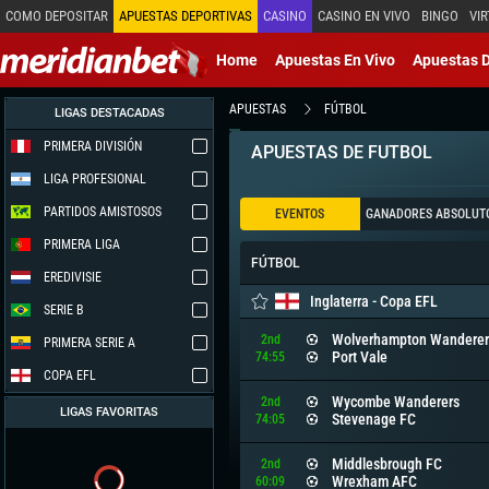
COMO DEPOSITAR
APUESTAS DEPORTIVAS
CASINO
CASINO EN VIVO
BINGO
VI
Home
Apuestas En Vivo
Apuestas D
APUESTAS
FÚTBOL
LIGAS DESTACADAS
PRIMERA DIVISIÓN
APUESTAS DE FUTBOL
LIGA PROFESIONAL
PARTIDOS AMISTOSOS
EVENTOS
GANADORES ABSOLUT
PRIMERA LIGA
FÚTBOL
EREDIVISIE
Inglaterra - Copa EFL
SERIE B
Wolverhampton Wanderer
2nd
PRIMERA SERIE A
Port Vale
74:55
COPA EFL
Wycombe Wanderers
2nd
LIGAS FAVORITAS
Stevenage FC
74:05
Middlesbrough FC
2nd
Wrexham AFC
60:09