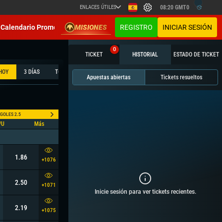
ENLACES ÚTILES
08:20 GMT0
Calendario Promo
MISIONES
REGISTRO
INICIAR SESIÓN
TICKET
HISTORIAL
ESTADO DE TICKET
HOY
3 DÍAS
TODO
Apuestas abiertas
Tickets resueltos
GOLES 2.5
/U
Más
1.86
+1076
2.50
+1071
Inicie sesión para ver tickets recientes.
2.19
+1075