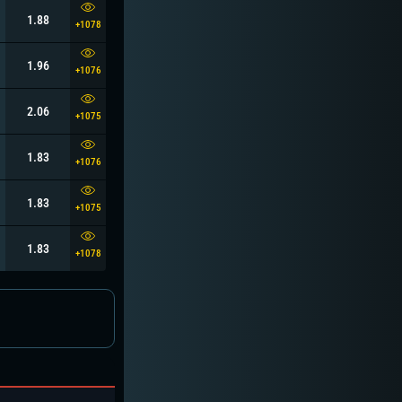
1.88
+1078
1.96
+1076
2.06
+1075
1.83
+1076
1.83
+1075
1.83
+1078