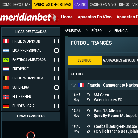
COMO DEPOSITAR
APUESTAS DEPORTIVAS
CASINO
CASINO EN VIVO
BINGO
VI
Home
Apuestas En Vivo
Apuestas D
APUESTAS
FÚTBOL
FRANCIA
LIGAS DESTACADAS
PRIMERA DIVISIÓN
FÚTBOL FRANCÉS
LIGA PROFESIONAL
PARTIDOS AMISTOSOS
EVENTOS
GANADORES ABSOLUT
EREDIVISIE
FÚTBOL
PRIMERA DIVISIÓN A
Francia - Campeonato Nacion
SUPERLIGA
SM Caen
18:45
ELITESERIEN
Valenciennes FC
Hoy
BUNDESLIGA 2
Paris 13 Atletico
18:45
Quevilly-Rouen Metropole
Hoy
LIGAS FAVORITAS
18:45
FC Villefranche Beaujolai
Hoy