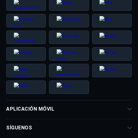
APLICACIÓN MÓVIL
SÍGUENOS