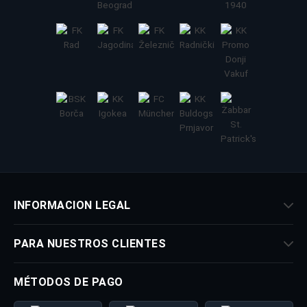
INFORMACION LEGAL
PARA NUESTROS CLIENTES
MÉTODOS DE PAGO