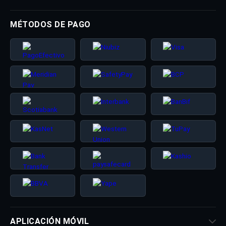
MÉTODOS DE PAGO
APLICACIÓN MÓVIL