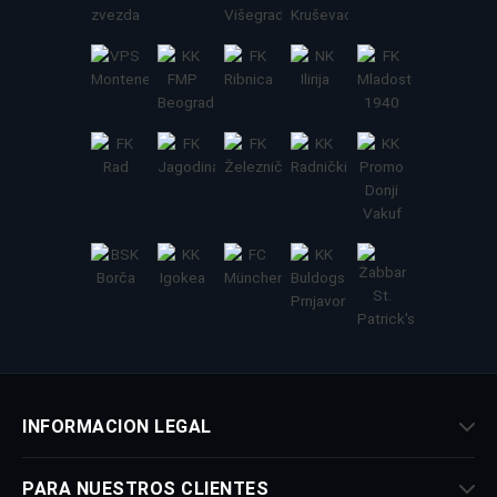
INFORMACION LEGAL
PARA NUESTROS CLIENTES