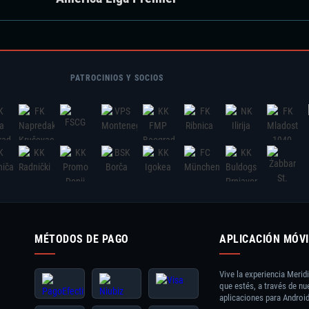
PATROCINIOS Y SOCIOS
MÉTODOS DE PAGO
APLICACIÓN MÓVI
Vive la experiencia Meri
que estés, a través de nue
aplicaciones para Android