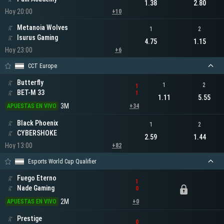
1.38
2.80
Hoy 20:00
+10
Metanoia Wolves
1
2
Isurus Gaming
4.75
1.15
Hoy 23:00
+6
CCT Europe
Butterfly
1
2
1
BET-M 33
1
1.11
5.55
3M
APUESTAS EN VIVO
+34
Black Phoenix
1
2
CYBERSHOKE
2.59
1.44
Hoy 13:00
+82
Esports World Cup Qualifier
Fuego Eterno
1
Nade Gaming
0
2M
APUESTAS EN VIVO
+0
Prestige
0