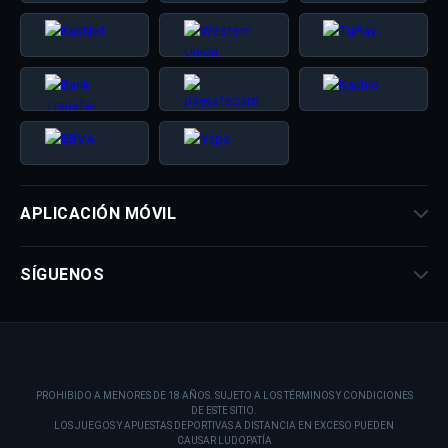
APLICACIÓN MÓVIL
SÍGUENOS
PROHIBIDO A MENORES DE 18 AÑOS. SUJETO A LOS TÉRMINOS Y CONDICIONES
DE ESTE SITIO.
LOS JUEGOS Y APUESTAS DEPORTIVAS A DISTANCIA EN EXCESO PUEDEN
CAUSAR LUDOPATÍA