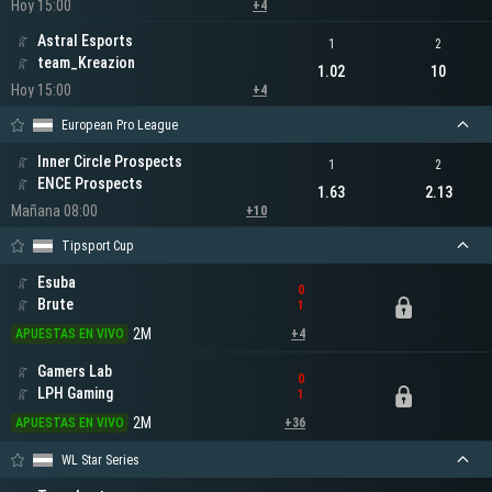
Hoy 15:00
+4
Astral Esports
1
2
team_Kreazion
1.02
10
Hoy 15:00
+4
European Pro League
Inner Circle Prospects
1
2
ENCE Prospects
1.63
2.13
Mañana 08:00
+10
Tipsport Cup
Esuba
0
Brute
1
2M
APUESTAS EN VIVO
+4
Gamers Lab
0
LPH Gaming
1
2M
APUESTAS EN VIVO
+36
WL Star Series