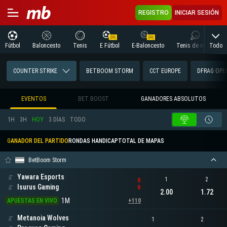
REGISTRO
INICIAR SESIÓN
Todo
Fútbol
Baloncesto
Tenis
E Fútbol
E-Baloncesto
Tenis de mesa
COUNTER STRIKE
BETBOOM STORM
CCT EUROPE
DFRAG OPEN
EVENTOS
BET BOOST
GANADORES ABSOLUTOS
1H
3H
HOY
3 DÍAS
TODO
GANADOR DEL PARTIDO
RONDAS HANDICAP
TOTAL DE MAPAS
BetBoom Storm
Yawara Esports
1
2
0
Isurus Gaming
0
2.00
1.72
1M
APUESTAS EN VIVO
+110
Metanoia Wolves
1
2