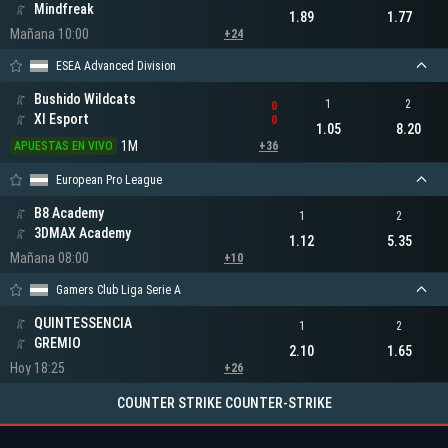
Mindfreak
1.89
1.77
Mañana 10:00
+24
ESEA Advanced Division
Bushido Wildcats
1
2
0
XI Esport
0
1.05
8.20
1M
APUESTAS EN VIVO
+36
European Pro League
B8 Academy
1
2
3DMAX Academy
1.12
5.35
Mañana 08:00
+10
Gamers Club Liga Serie A
QUINTESSENCIA
1
2
GREMIO
2.10
1.65
Hoy 18:25
+26
COUNTER STRIKE COUNTER-STRIKE