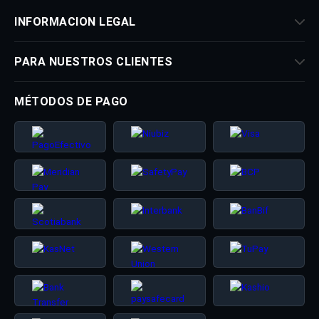
INFORMACION LEGAL
PARA NUESTROS CLIENTES
MÉTODOS DE PAGO