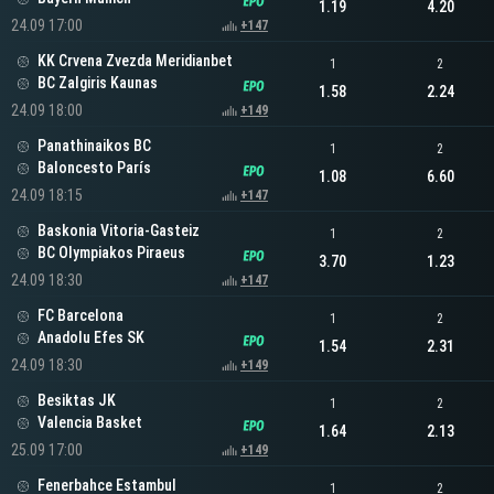
1.19
4.20
24.09 17:00
+147
KK Crvena Zvezda Meridianbet
1
2
BC Zalgiris Kaunas
1.58
2.24
24.09 18:00
+149
Panathinaikos BC
1
2
Baloncesto París
1.08
6.60
24.09 18:15
+147
Baskonia Vitoria-Gasteiz
1
2
BC Olympiakos Piraeus
3.70
1.23
24.09 18:30
+147
FC Barcelona
1
2
Anadolu Efes SK
1.54
2.31
24.09 18:30
+149
Besiktas JK
1
2
Valencia Basket
1.64
2.13
25.09 17:00
+149
Fenerbahce Estambul
1
2