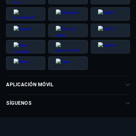
APLICACIÓN MÓVIL
SÍGUENOS