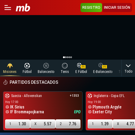
REGISTRO
INICIAR SESIÓN
Todo
Misiones
Fútbol
Baloncesto
Tenis
E Fútbol
E-Baloncesto
Tenis de 
PARTIDOS DESTACADOS
Suecia - Allsvenskan
Inglaterra - Copa EFL
+1353
Hoy 17:00
Hoy 19:00
IK Sirius
Plymouth Argyle
IF Brommapojkarna
Exeter City
1.30
5.57
7.76
1.39
4.77
1
X
2
1
X