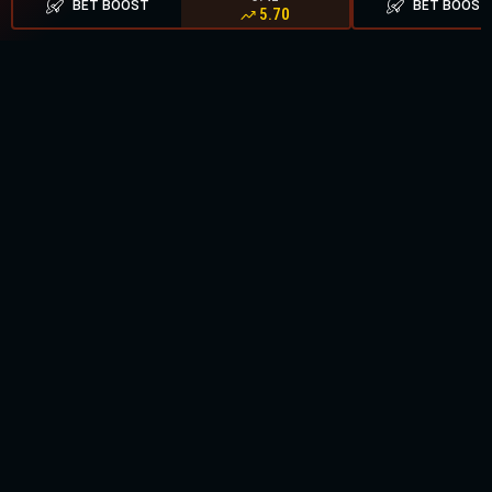
BET BOOST
BET BOOST
5.70