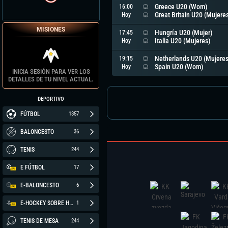
Greece U20 (Wom)
16:00
Great Britain U20 (Mujere
Hoy
MISIONES
Hungría U20 (Mujer)
17:45
Italia U20 (Mujeres)
Hoy
Netherlands U20 (Mujeres
19:15
Spain U20 (Wom)
Hoy
INICIA SESIÓN PARA VER LOS
DETALLES DE TU NIVEL ACTUAL.
DEPORTIVO
FÚTBOL
1357
BALONCESTO
36
TENIS
244
E FÚTBOL
17
E-BALONCESTO
6
E-HOCKEY SOBRE HIELO
1
TENIS DE MESA
244