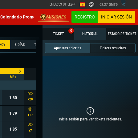
ENLACES ÚTILES
02:27 GMT0
Calendario Promo
MISIONES
REGISTRO
INICIAR SESIÓN
TICKET
HISTORIAL
ESTADO DE TICKET
HOY
3 DÍAS
TODO
Apuestas abiertas
Tickets resueltos
Más
1.80
+20
1.79
+17
Inicie sesión para ver tickets recientes.
1.85
+7