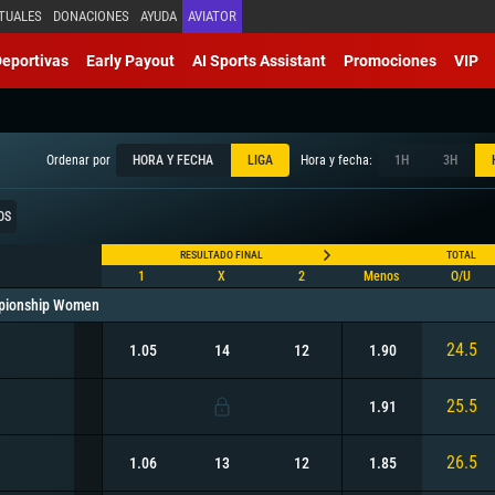
RTUALES
DONACIONES
AYUDA
AVIATOR
eportivas
Early Payout
AI Sports Assistant
Promociones
VIP
Ordenar por
HORA Y FECHA
LIGA
Hora y fecha:
1H
3H
OS
RESULTADO FINAL
TOTAL
1
X
2
Menos
O/U
mpionship Women
24.5
1.05
14
12
1.90
25.5
1.91
26.5
1.06
13
12
1.85