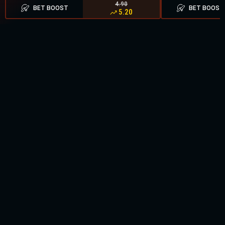
4.90
BET BOOST
BET BOOST
5.20