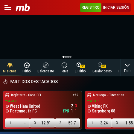
REGISTRO
INICIAR SESIÓN
Todo
Misiones
Fútbol
Baloncesto
Tenis
E Fútbol
E-Baloncesto
Tenis de 
PARTIDOS DESTACADOS
Inglaterra - Copa EFL
Noruega - Eliteserien
+50
2nd
78:21
2nd
83:01
2
3
West Ham United
Viking FK
Portsmouth FC
1
1
Sarpsborg 08
-
12.91
59.7
3.24
1.55
1
X
2
1
X