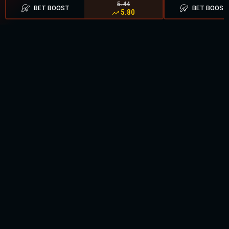
5.44
BET BOOST
BET BOOST
5.80