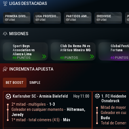
LIGAS DESTACADAS
PRIMERA DIVISIÓN
LIGA PROFESIONAL
PARTIDOS AMISTOSOS
EREDIVISIE
P
Fútbol
Fútbol
Fútbol
Fútbol
MISIONES
Sport Boys
Club Do Remo PA vs
Global Festi
Association vs
Atlético Mineiro MG
Fortuna
Alianza Lima
40
PUNTOS
40
PUNTOS
40
PUNTOS
INCREMENTA APUESTA
BET BOOST
SIMPLE
Karlsruher SC
-
Arminia Bielefeld
Hoy 11:00
1. FC Heidenhei
Osnabruck
2º mitad - multigoles -
1-3
Mitad de mayor m
Goleador en cualquier momento -
Hilterman,
Goleador en cual
Jeredy
Budu
1º mitad - total córneres (4.5) -
Más
Total de Corners (