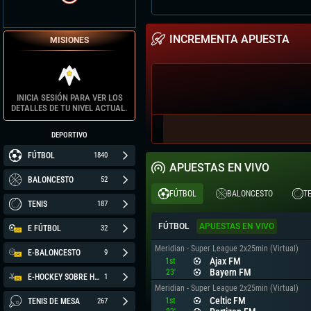
INCREMENTA APUESTA
MISIONES
INICIA SESIÓN PARA VER LOS
DETALLES DE TU NIVEL ACTUAL.
DEPORTIVO
FÚTBOL
1840
APUESTAS EN VIVO
BALONCESTO
52
FÚTBOL
BALONCESTO
T
TENIS
187
FÚTBOL
APUESTAS EN VIVO
E FÚTBOL
32
Meridian - Super League 2x25min (Virtual)
E-BALONCESTO
9
Ajax FM
1st
Bayern FM
23'
E-HOCKEY SOBRE HIELO
1
Meridian - Super League 2x25min (Virtual)
Celtic FM
1st
TENIS DE MESA
267