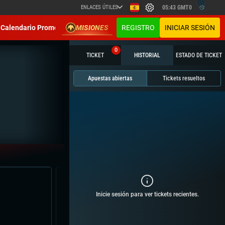
ENLACES ÚTILES
05:43 GMT0
Calendario Promo
MISIONES
REGISTRO
INICIAR SESIÓN
TICKET
HISTORIAL
ESTADO DE TICKET
Apuestas abiertas
Tickets resueltos
Inicie sesión para ver tickets recientes.