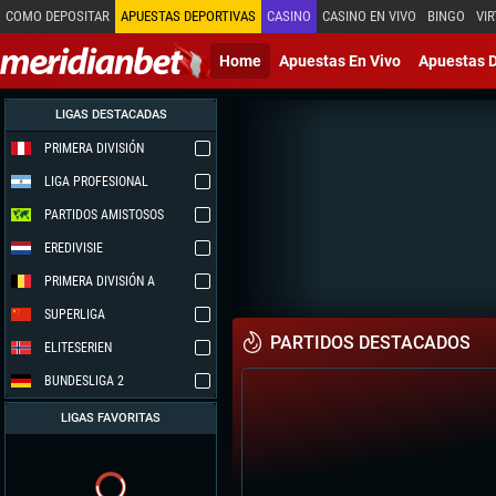
COMO DEPOSITAR
APUESTAS DEPORTIVAS
CASINO
CASINO EN VIVO
BINGO
VI
Home
Apuestas En Vivo
Apuestas D
LIGAS DESTACADAS
PRIMERA DIVISIÓN
LIGA PROFESIONAL
PARTIDOS AMISTOSOS
EREDIVISIE
PRIMERA DIVISIÓN A
SUPERLIGA
PARTIDOS DESTACADOS
ELITESERIEN
BUNDESLIGA 2
LIGAS FAVORITAS