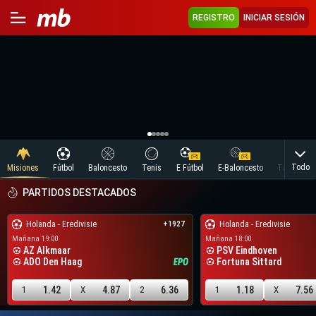
REGISTRO
INICIAR SESIÓN
Todo
Misiones
Fútbol
Baloncesto
Tenis
E Fútbol
E-Baloncesto
Tenis de 
PARTIDOS DESTACADOS
Holanda - Eredivisie
Holanda - Eredivisie
+1927
Mañana 19:00
Mañana 18:00
AZ Alkmaar
PSV Eindhoven
ADO Den Haag
Fortuna Sittard
1.42
4.87
6.36
1.18
7.56
1
X
2
1
X