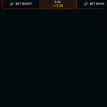
3.36
BET BOOST
BET BOOST
3.55